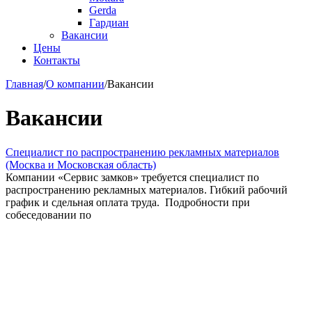
Gerda
Гардиан
Вакансии
Цены
Контакты
Главная
/
О компании
/
Вакансии
Вакансии
Специалист по распространению рекламных материалов
(Москва и Московская область)
Компании «Сервис замков» требуется специалист по
распространению рекламных материалов. Гибкий рабочий
график и сдельная оплата труда. Подробности при
собеседовании по