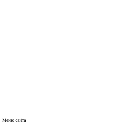
Меню сайта