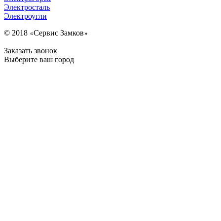
Электросталь
Электроугли
© 2018
Сервис Замков
«
»
Заказать звонок
Выберите ваш город