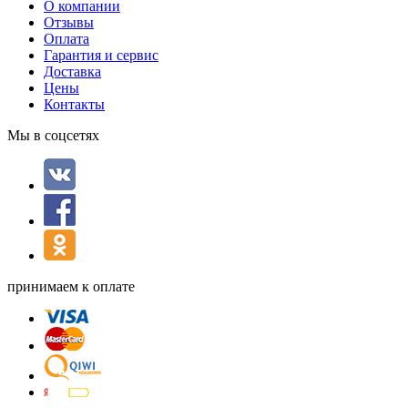
О компании
Отзывы
Оплата
Гарантия и сервис
Доставка
Цены
Контакты
Мы в соцсетях
принимаем к оплате