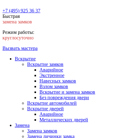
+7 (495) 925 36 37
Быстрая
замена замков
Режим работы:
круглосуточно
Вызвать мастера
Вскрытие
Вскрытие замков
Аварийное
Экстренное
Навесных замков
Взлом замков
Вскрытие и замена замков
Без повреждения двери
Вскрытие автомобилей
Вскрытие дверей
Аварийное
Металлических дверей
Замена
Замена замков
Замена личинки замка