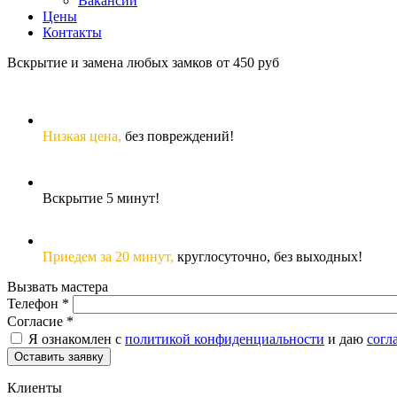
Вакансии
Цены
Контакты
Вскрытие и замена любых замков от 450 руб
Низкая цена,
без повреждений!
Вскрытие 5 минут!
Приедем за 20 минут,
круглосуточно, без выходных!
Вызвать мастера
Телефон
*
Согласие
*
Я ознакомлен с
политикой конфиденциальности
и даю
согл
Клиенты