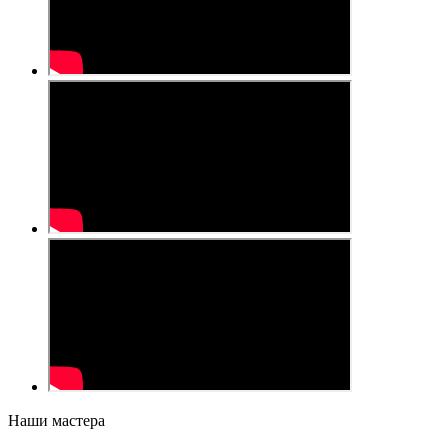
Наши мастера