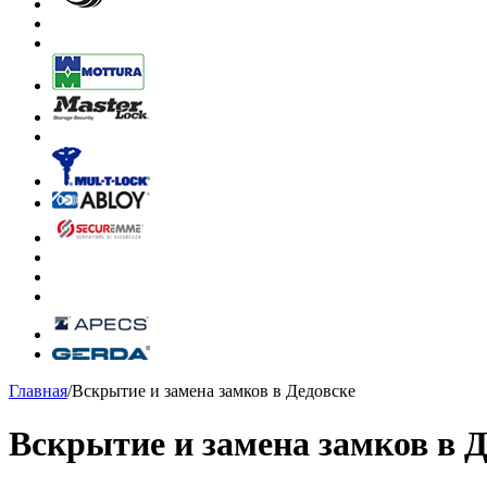
Главная
/
Вскрытие и замена замков в Дедовске
Вскрытие и замена замков в Д