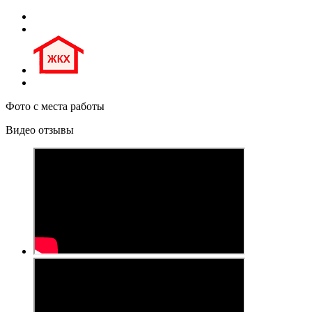
Фото с места работы
Видео отзывы