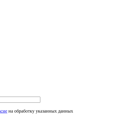
асие
на обработку указанных данных