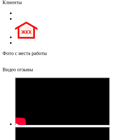
Клиенты
Фото с места работы
Видео отзывы