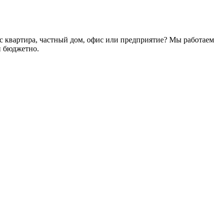
ас квартира, частный дом, офис или предприятие? Мы работаем
и бюджетно.