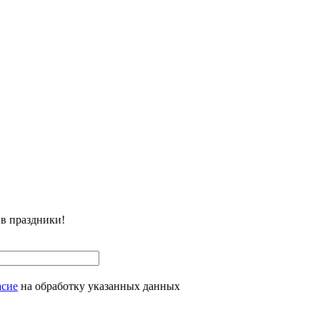
 в праздники!
асие
на обработку указанных данных